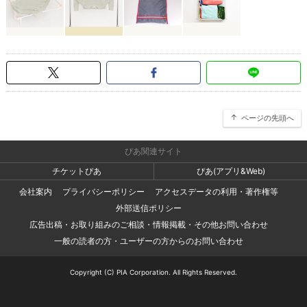
ページの先頭へ
ぴあ関連サイト
チケットぴあ
ぴあ(アプリ&Web)
会社案内
プライバシーポリシー
アクセスデータの利用・著作権等
外部送信ポリシー
広告出稿・お取り組みのご相談・情報掲載・その他お問い合わせ
一般の読者の方・ユーザーの方からのお問い合わせ
Copyright (C) PIA Corporation. All Rights Reserved.