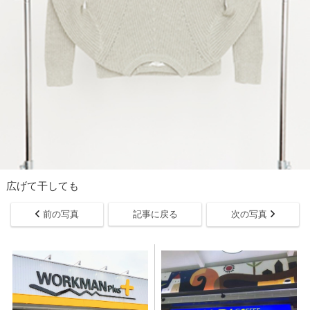
広げて干しても
前の写真
記事に戻る
次の写真