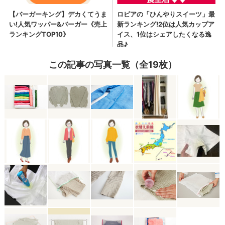
この記事の写真一覧（全19枚）