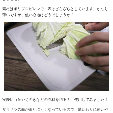
素材はポリプロピレンで、表はざらざらとしています。かなり
薄いですが、使い心地はどうでしょうか？
実際に白菜やえのきなどの具材を切るのに使用してみました！
ザラザラの面が滑りにくくなっているので、薄いわりに使いや