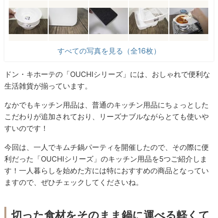
すべての写真を見る（全16枚）
ドン・キホーテの「OUCHIシリーズ」には、おしゃれで便利な
生活雑貨が揃っています。
なかでもキッチン用品は、普通のキッチン用品にちょっとした
こだわりが追加されており、リーズナブルながらとても使いや
すいのです！
今回は、一人でキムチ鍋パーティを開催したので、その際に便
利だった「OUCHIシリーズ」のキッチン用品を5つご紹介しま
す！一人暮らしを始めた方には特におすすめの商品となってい
ますので、ぜひチェックしてくださいね。
切った食材をそのまま鍋に運べる軽くて