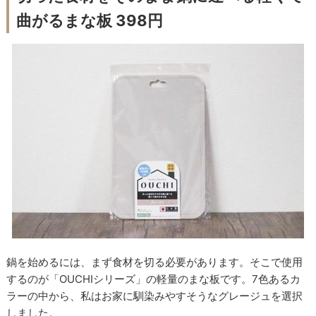
曲がるまな板 398円
鍋を始めるには、まず食材を切る必要があります。そこで使用
するのが「OUCHIシリーズ」の軽量のまな板です。7色あるカ
ラーの中から、私はお家に馴染みやすそうなグレージュを選択
しました。