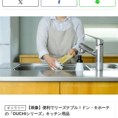
【画像】便利でリーズナブル！ドン・キホーテ
ギャラリー
の「OUCHIシリーズ」キッチン用品