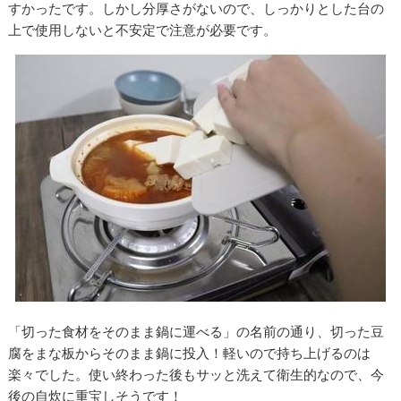
すかったです。しかし分厚さがないので、しっかりとした台の
上で使用しないと不安定で注意が必要です。
「切った食材をそのまま鍋に運べる」の名前の通り、切った豆
腐をまな板からそのまま鍋に投入！軽いので持ち上げるのは
楽々でした。使い終わった後もサッと洗えて衛生的なので、今
後の自炊に重宝しそうです！