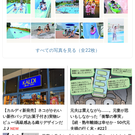
すべての写真を見る（全22枚）