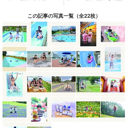
この記事の写真一覧（全22枚）