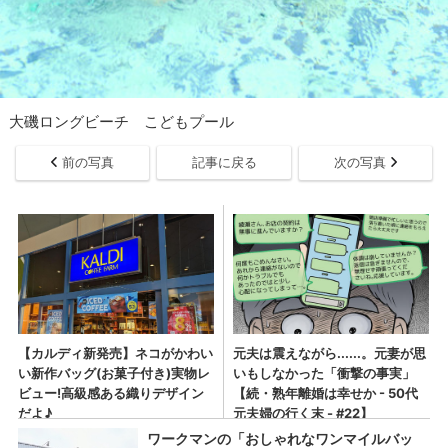
大磯ロングビーチ こどもプール
前の写真
記事に戻る
次の写真