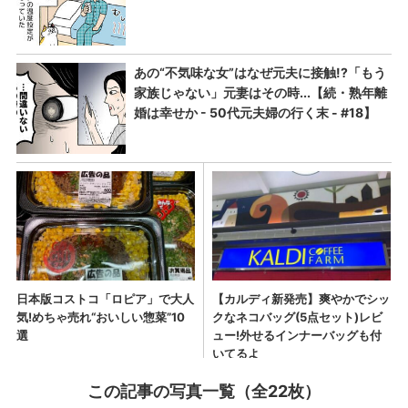
この記事の写真一覧（全22枚）