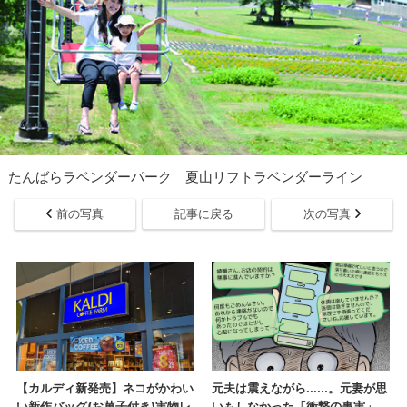
たんばらラベンダーパーク 夏山リフトラベンダーライン
前の写真
記事に戻る
次の写真