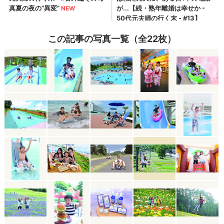
この記事の写真一覧（全22枚）