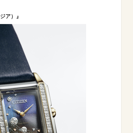
ンタジア）』