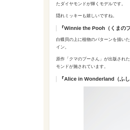
たダイヤモンドが輝くモデルです。
隠れミッキーも嬉しいですね。
『Winnie the Pooh（くま
白蝶貝の上に植物のパターンを描いた
イン。
原作「クマのプーさん」が出版された1
モンドが施されています。
『Alice in Wonderlan