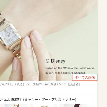
すべての画像
5D,57,200円（税込）,ケース径21.5mm厚さ7.5mm（設計値）
ン エル 腕時計（ミッキー・プー・アリス・マリー）