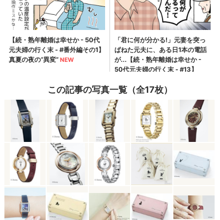
この記事の写真一覧（全17枚）