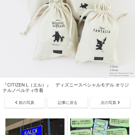
『CITIZEN L（エル）』 ディズニースペシャルモデル オリジ
ナルノベルティ巾着
前の写真
記事に戻る
次の写真