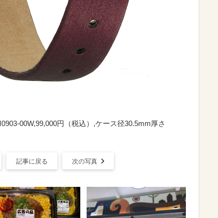
903-00W,99,000円（税込）,ケース径30.5mm厚さ
記事に戻る
次の写真