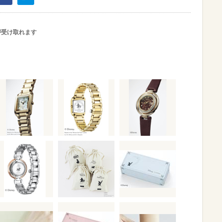
が受け取れます