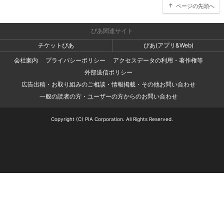
ページの先頭へ
ぴあ関連サイト
チケットぴあ
ぴあ(アプリ&Web)
会社案内
プライバシーポリシー
アクセスデータの利用・著作権等
外部送信ポリシー
広告出稿・お取り組みのご相談・情報掲載・その他お問い合わせ
一般の読者の方・ユーザーの方からのお問い合わせ
Copyright (C) PIA Corporation. All Rights Reserved.