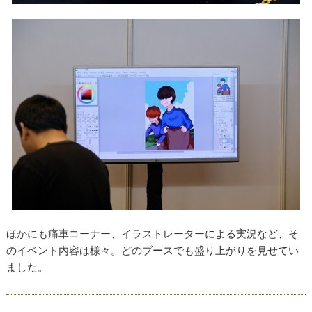
ほかにも痛車コーナー、イラストレーターによる実況など、そ
のイベント内容は様々。どのブースでも盛り上がりを見せてい
ました。