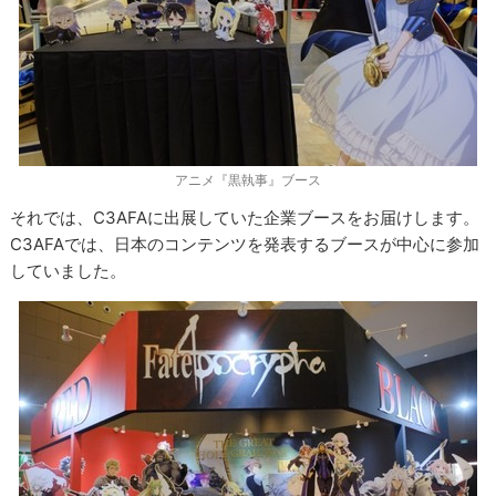
アニメ『黒執事』ブース
それでは、C3AFAに出展していた企業ブースをお届けします。
C3AFAでは、日本のコンテンツを発表するブースが中心に参加
していました。