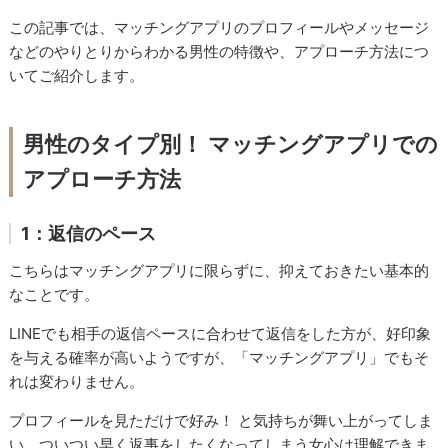
この記事では、マッチングアプリのプロフィールやメッセージ
などのやりとりからわかる男性の特徴や、アプローチ方法につ
いてご紹介します。
男性のタイプ別！ マッチングアプリでの
アプローチ方法
1：返信のペース
こちらはマッチングアプリに限らずに、抑えておきたい基本的
なことです。
LINEでも相手の返信ペースに合わせて返信をした方が、好印象
を与える確率が高いようですが、「マッチングアプリ」でもそ
れは変わりません。
プロフィールを見ただけで好み！ と気持ちが舞い上がってしま
い、ついつい早く返事をしたくなってしまう女心は理解できま