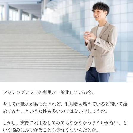
マッチングアプリの利用が一般化している今。
今までは抵抗があったけれど、利用者も増えていると聞いて始
めてみた、という女性も多いのではないでしょうか。
しかし、実際に利用をしてみてもなかなかうまくいかない、と
いう悩みにぶつかることも少なくないんだとか。