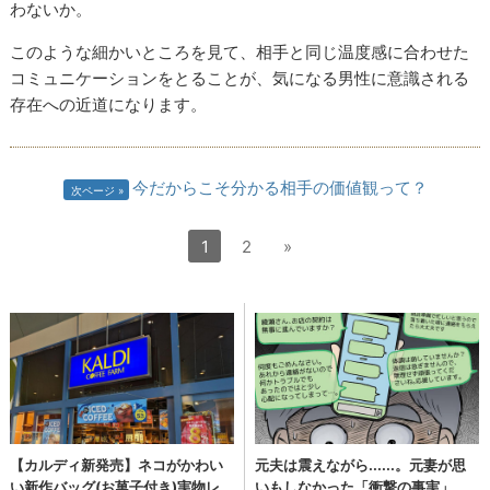
わないか。
このような細かいところを見て、相手と同じ温度感に合わせた
コミュニケーションをとることが、気になる男性に意識される
存在への近道になります。
今だからこそ分かる相手の価値観って？
次ページ
1
2
»