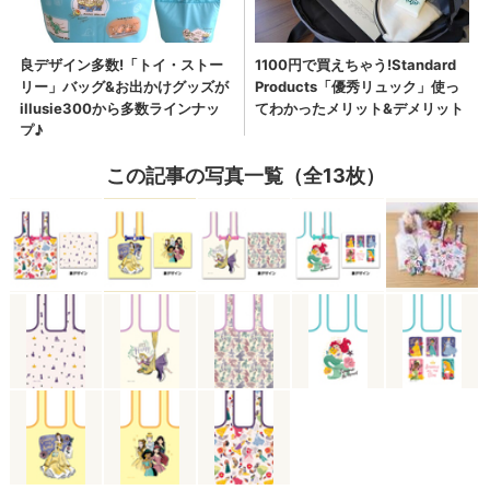
この記事の写真一覧（全13枚）