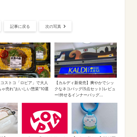
記事に戻る
次の写真