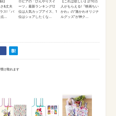
が受け取れます