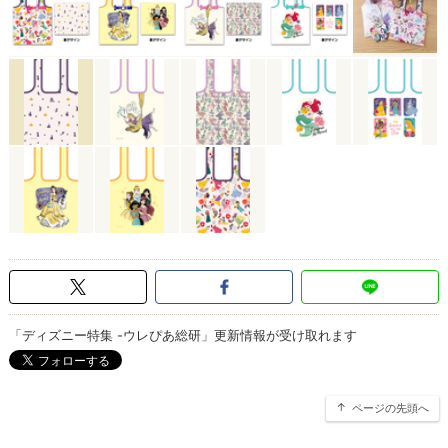
「ディズニー特集 -ウレぴあ総研」更新情報が受け取れます
ページの先頭へ