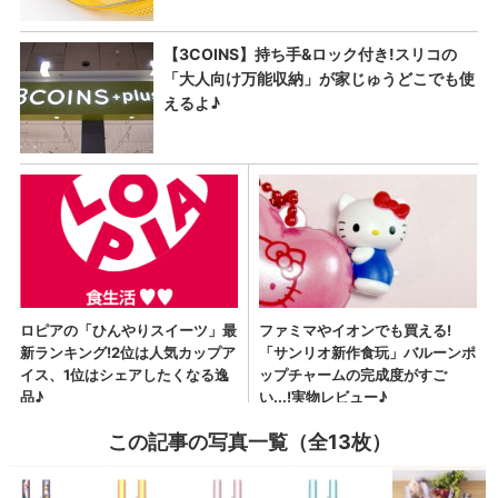
この記事の写真一覧（全13枚）