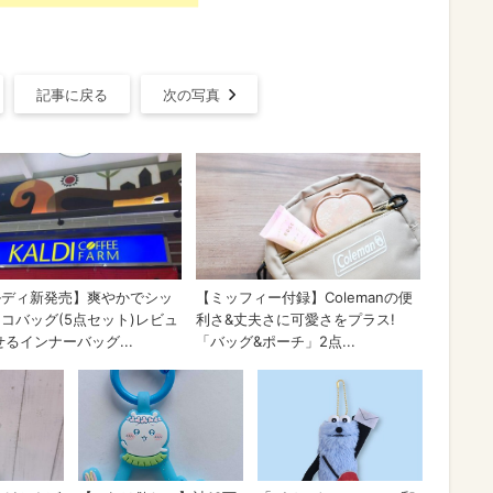
記事に戻る
次の写真