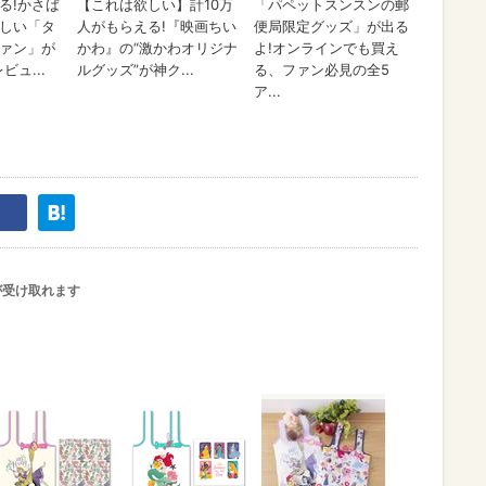
が受け取れます