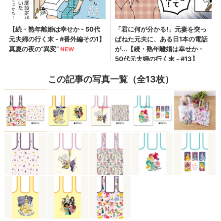
この記事の写真一覧（全13枚）