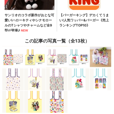
この記事の写真一覧（全13枚）