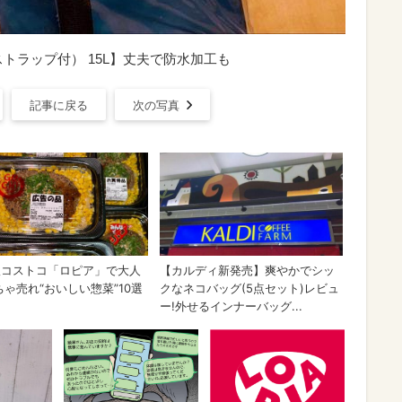
トラップ付） 15L】丈夫で防水加工も
記事に戻る
次の写真