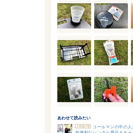
あわせて読みたい
コールマンの中の人
人気遊び場
超便利なレンタル用品＆キャ