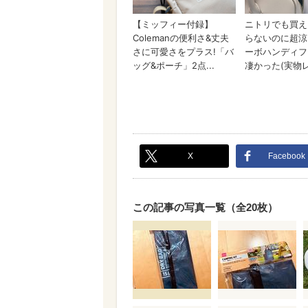
X
Facebook
この記事の写真一覧（全20枚）