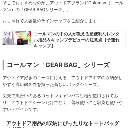
そこでおすすめなのが、アウトドアブランドColeman（コール
マン）の「GEAR BAGシリーズ」。
おしゃれで大容量のラインナップをご紹介します！
コールマンの中の人が教える超便利なレンタ
ル用品＆キャンプデビューの注意点【子連れ
キャンプ】
コールマン「GEAR BAG」シリーズ
アウトドア好きのニーズに応える、アウトドアギアの収納がし
やすく高い耐久性を持った新しいバッグシリーズ。
丈夫で風合いのあるコットンキャンバス生地が使用されてお
り、アウトドアシーンだけでなく、普段使いにも馴染む使いや
すいデザインです。
アウトドア用品の収納にぴったりなトートバッグ