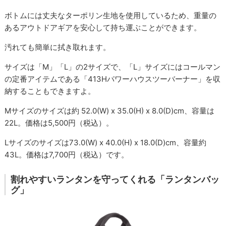
ボトムには丈夫なターポリン生地を使用しているため、重量の
あるアウトドアギアを安心して持ち運ぶことができます。
汚れても簡単に拭き取れます。
サイズは「M」「L」の2サイズで、「L」サイズにはコールマン
の定番アイテムである「413Hパワーハウスツーバーナー」を収
納することもできますよ。
Mサイズのサイズは約 52.0(W) x 35.0(H) x 8.0(D)cm、容量は
22L。価格は5,500円（税込）。
Lサイズのサイズは73.0(W) x 40.0(H) x 18.0(D)cm、容量約
43L。価格は7,700円（税込）です。
割れやすいランタンを守ってくれる「ランタンバッ
グ」