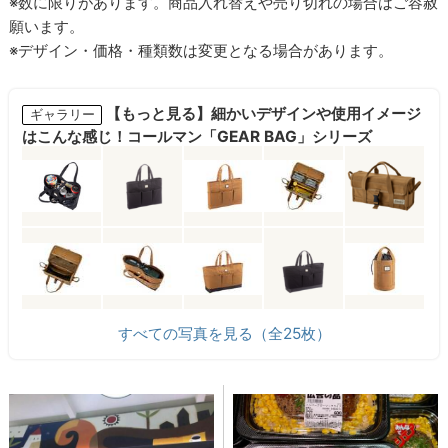
※数に限りがあります。商品入れ替えや売り切れの場合はご容赦
願います。
※デザイン・価格・種類数は変更となる場合があります。
【もっと見る】細かいデザインや使用イメージ
ギャラリー
はこんな感じ！コールマン「GEAR BAG」シリーズ
すべての写真を見る（全25枚）