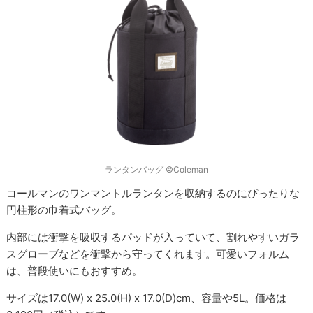
ランタンバッグ ©Coleman
コールマンのワンマントルランタンを収納するのにぴったりな
円柱形の巾着式バッグ。
内部には衝撃を吸収するパッドが入っていて、割れやすいガラ
スグローブなどを衝撃から守ってくれます。可愛いフォルム
は、普段使いにもおすすめ。
サイズは17.0(W) x 25.0(H) x 17.0(D)cm、容量や5L。価格は