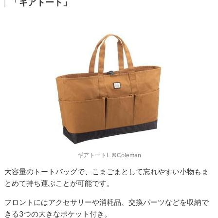
「ギアトート」
ギアトートL ©Coleman
大容量のトートバッグで、こまごまとして忘れやすい小物もま
とめて持ち運ぶことが可能です。
フロントにはアクセサリーや消耗品、交換パーツなどを収納で
きる3つの大きなポケット付き。