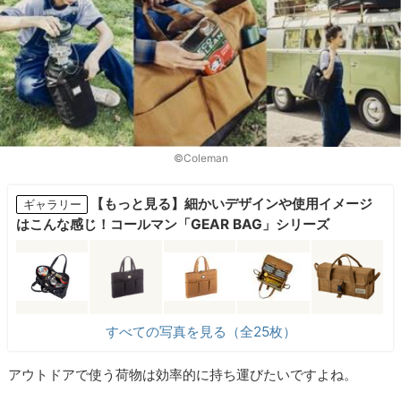
©Coleman
【もっと見る】細かいデザインや使用イメージ
ギャラリー
はこんな感じ！コールマン「GEAR BAG」シリーズ
すべての写真を見る（全25枚）
アウトドアで使う荷物は効率的に持ち運びたいですよね。