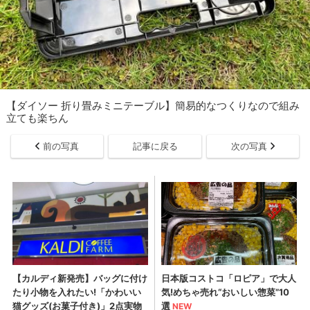
【ダイソー 折り畳みミニテーブル】簡易的なつくりなので組み
立ても楽ちん
前の写真
記事に戻る
次の写真