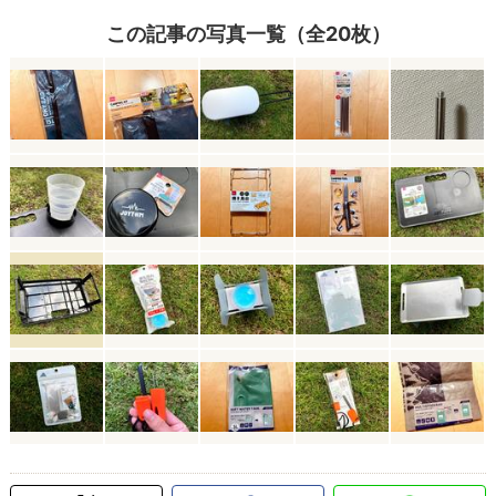
この記事の写真一覧（全20枚）