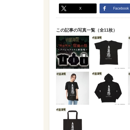
X
Facebook
この記事の写真一覧（全11枚）