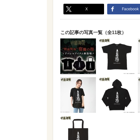
X
Facebook
この記事の写真一覧（全11枚）