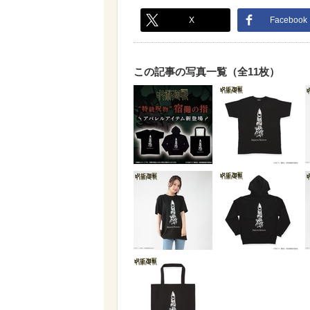
X
Facebook
この記事の写真一覧（全11枚）