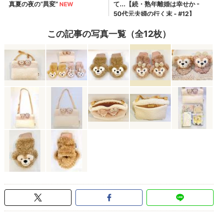
この記事の写真一覧（全12枚）