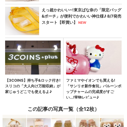
この記事の写真一覧（全12枚）