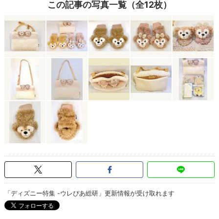
この記事の写真一覧（全12枚）
「ディズニー特集 -ウレぴあ総研」更新情報が受け取れます