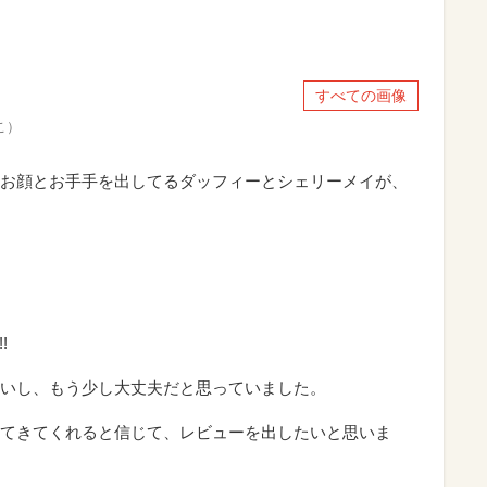
すべての画像
こ）
お顔とお手手を出してるダッフィーとシェリーメイが、
!
いし、もう少し大丈夫だと思っていました。
てきてくれると信じて、レビューを出したいと思いま