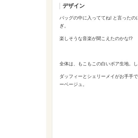
デザイン
バッグの中に入っててね! と言ったの
ぎ。
楽しそうな音楽が聞こえたのかな!?
全体は、もこもこの白いボア生地。し
ダッフィーとシェリーメイがお手手で
ーベージュ。