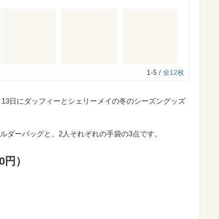
1-5 /
全12枚
2月13日にダッフィーとシェリーメイの冬のシーズングッズ
ルダーバッグと、2人それぞれの手袋の3点です。
0円）