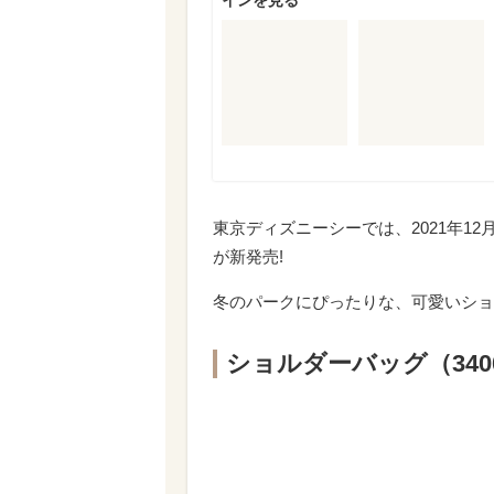
東京ディズニーシーでは、2021年1
が新発売!
冬のパークにぴったりな、可愛いショ
ショルダーバッグ（340