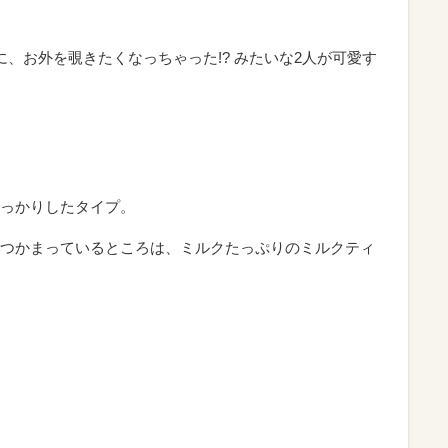
に、お外を覗きたくなっちゃった!? みたいな2人が可愛す
っかりしたタイプ。
つかまっているところは、ミルクたっぷりのミルクティ