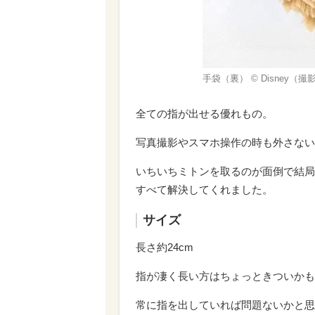
手袋（裏） © Disney（撮
全ての指が出せる優れもの。
写真撮影やスマホ操作の時も外さない
いちいちミトンを取るのが面倒で結局
すべて解決してくれました。
サイズ
長さ約24cm
指が凄く長い方はちょっときついかも!
常に指を出していれば問題ないかと思