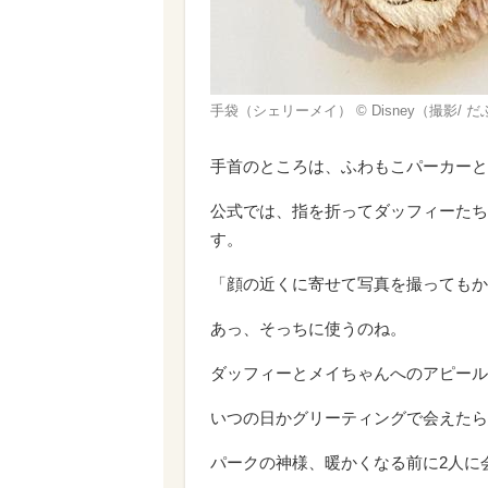
手袋（シェリーメイ） © Disney（撮影/ 
手首のところは、ふわもこパーカーと
公式では、指を折ってダッフィーたち
す。
「顔の近くに寄せて写真を撮ってもか
あっ、そっちに使うのね。
ダッフィーとメイちゃんへのアピール
いつの日かグリーティングで会えたら
パークの神様、暖かくなる前に2人に