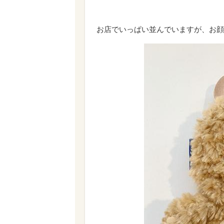
お店でいっぱい並んでいますが、お顔