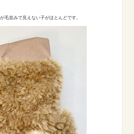
が毛並みで見えない子がほとんどです。