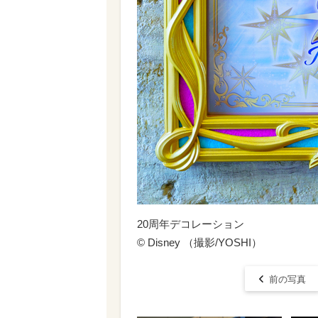
20周年デコレーション
© Disney （撮影/YOSHI）
前の写真