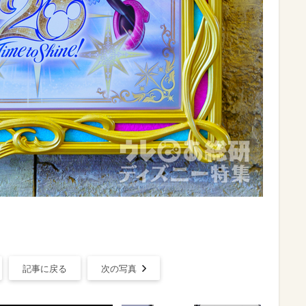
記事に戻る
次の写真