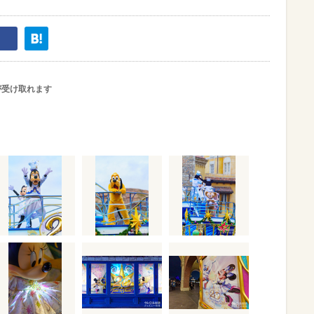
が受け取れます