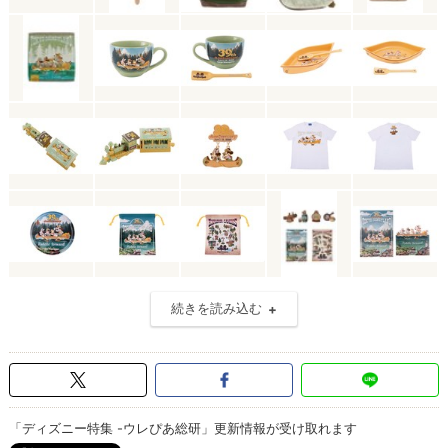
続きを読み込む
「ディズニー特集 -ウレぴあ総研」更新情報が受け取れます