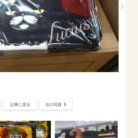
記事に戻る
次の写真