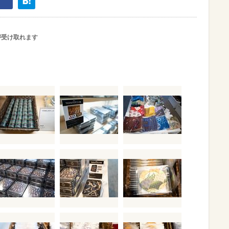
が受け取れます