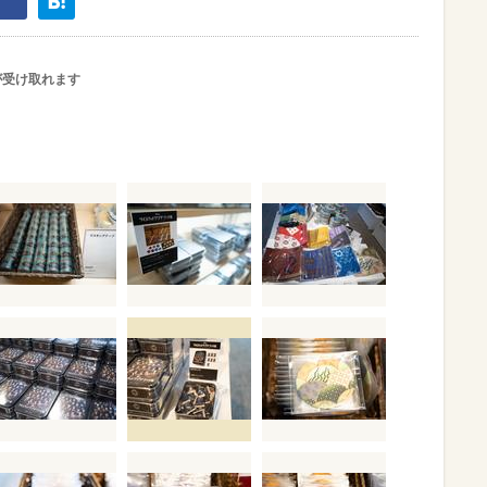
が受け取れます