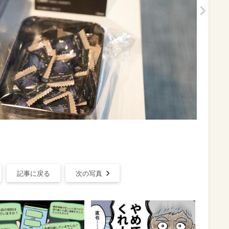
記事に戻る
次の写真