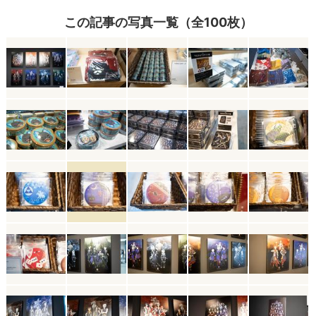
この記事の写真一覧（全100枚）