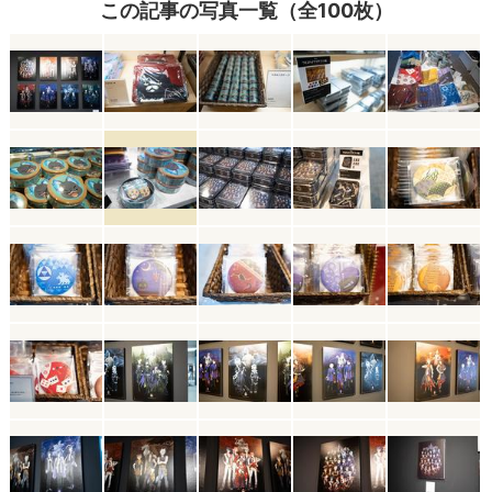
この記事の写真一覧（全100枚）