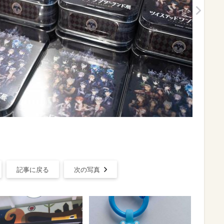
記事に戻る
次の写真