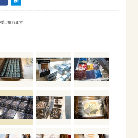
が受け取れます