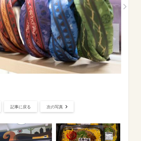
記事に戻る
次の写真