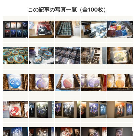
この記事の写真一覧（全100枚）