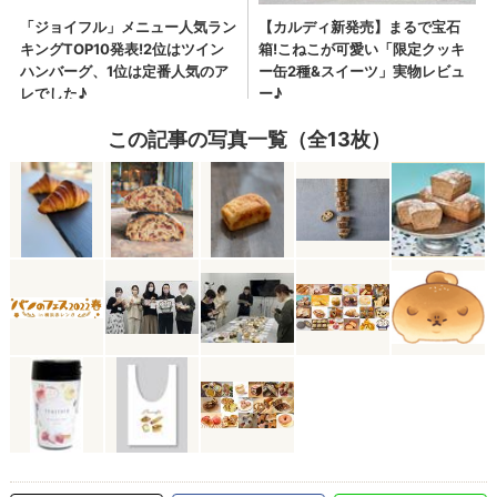
この記事の写真一覧（全13枚）