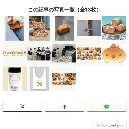
この記事の写真一覧（全13枚）
ページの先頭へ