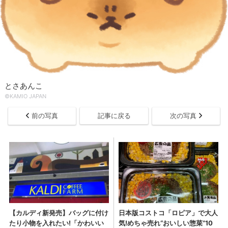
とさあんこ
©KAMIO JAPAN
前の写真
記事に戻る
次の写真