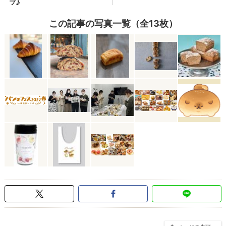
この記事の写真一覧（全13枚）