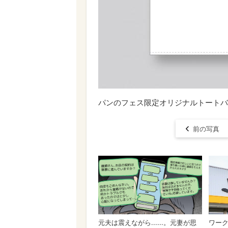
パンのフェス限定オリジナルトートバ
前の写真