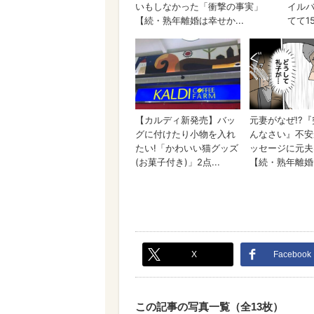
X
Facebook
この記事の写真一覧（全13枚）