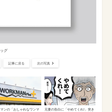
ッグ
記事に戻る
次の写真