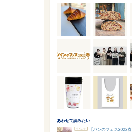
あわせて読みたい
【パンのフェス2022
イベント