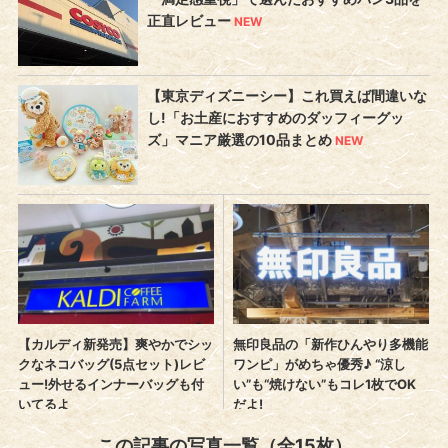
この記事の写真一覧（全15枚）