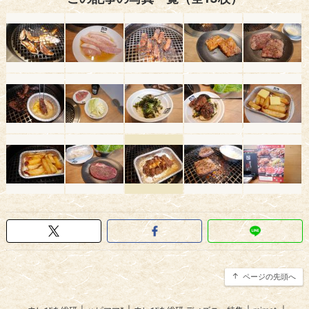
ページの先頭へ