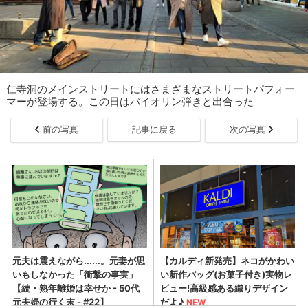
仁寺洞のメインストリートにはさまざまなストリートパフォー
マーが登場する。この日はバイオリン弾きと出合った
前の写真
記事に戻る
次の写真