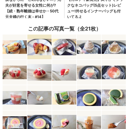
この記事の写真一覧（全21枚）