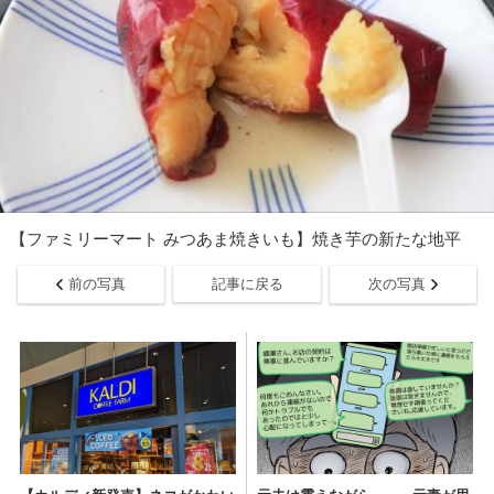
【ファミリーマート みつあま焼きいも】焼き芋の新たな地平
前の写真
記事に戻る
次の写真