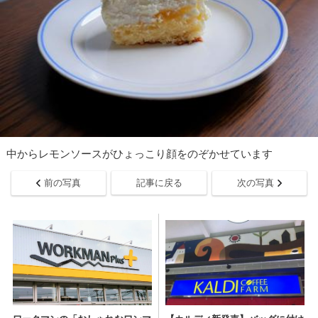
中からレモンソースがひょっこり顔をのぞかせています
前の写真
記事に戻る
次の写真