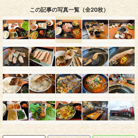
この記事の写真一覧（全20枚）