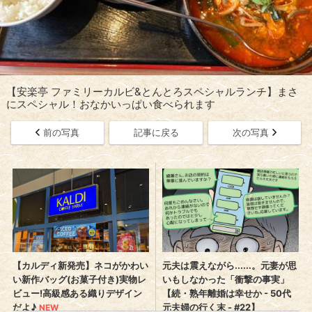
【安楽亭 ファミリーカルビ&とんとろスペシャルランチ】まさ
にスペシャル！おなかいっぱい食べられます
前の写真
記事に戻る
次の写真