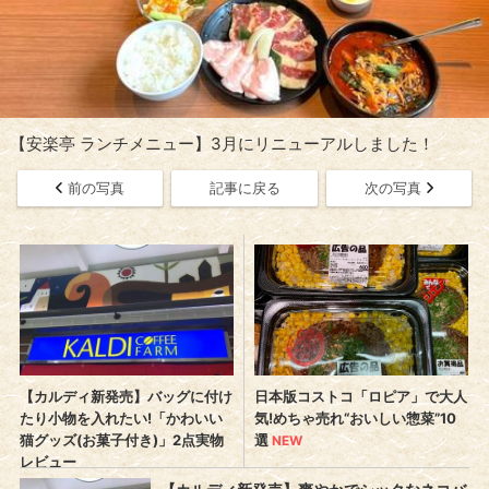
【安楽亭 ランチメニュー】3月にリニューアルしました！
前の写真
記事に戻る
次の写真