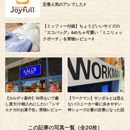
この記事の写真一覧（全20枚）