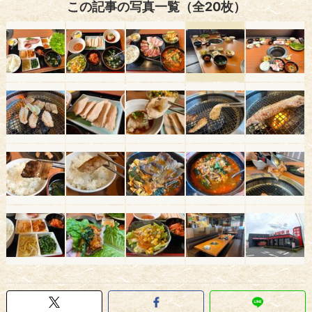
この記事の写真一覧（全20枚）