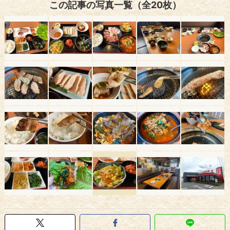
この記事の写真一覧（全20枚）