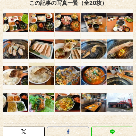
この記事の写真一覧（全20枚）