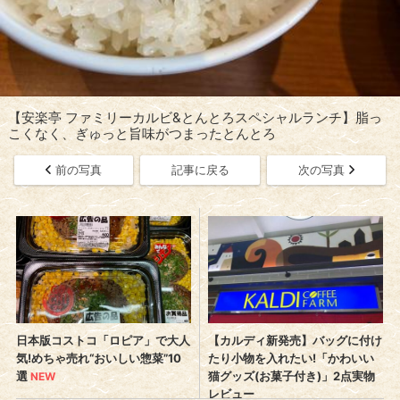
【安楽亭 ファミリーカルビ&とんとろスペシャルランチ】脂っ
こくなく、ぎゅっと旨味がつまったとんとろ
前の写真
記事に戻る
次の写真